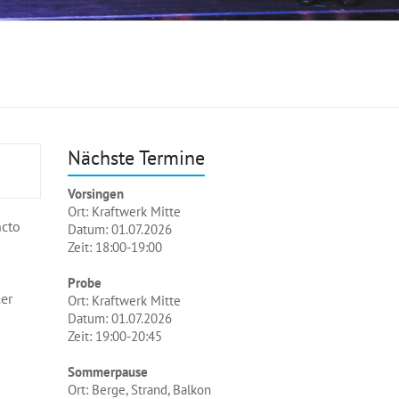
Nächste Termine
Vorsingen
Ort: Kraftwerk Mitte
ncto
Datum: 01.07.2026
Zeit: 18:00-19:00
Probe
er
Ort: Kraftwerk Mitte
Datum: 01.07.2026
Zeit: 19:00-20:45
Sommerpause
Ort: Berge, Strand, Balkon