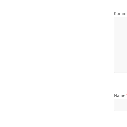
Komm
Name