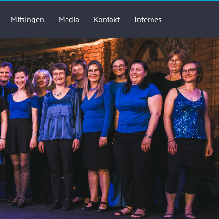
Mitsingen
Media
Kontakt
Internes