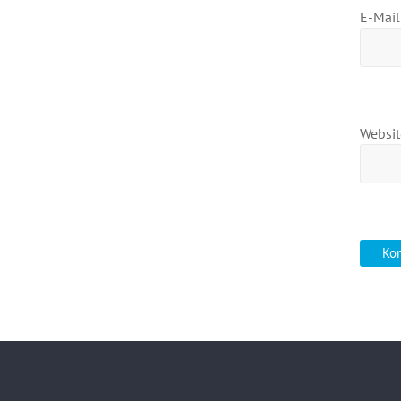
E-Mai
Websit