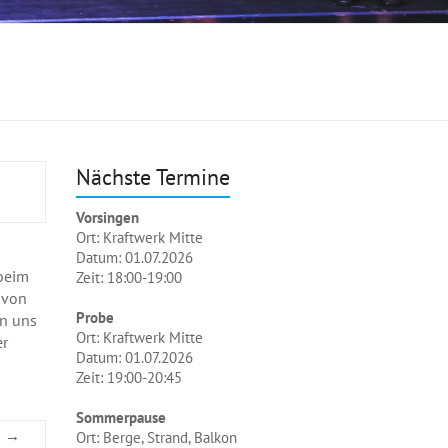
Nächste Termine
Vorsingen
Ort: Kraftwerk Mitte
Datum: 01.07.2026
 beim
Zeit: 18:00-19:00
 von
Probe
en uns
Ort: Kraftwerk Mitte
er
Datum: 01.07.2026
Zeit: 19:00-20:45
Sommerpause
!
→
Ort: Berge, Strand, Balkon