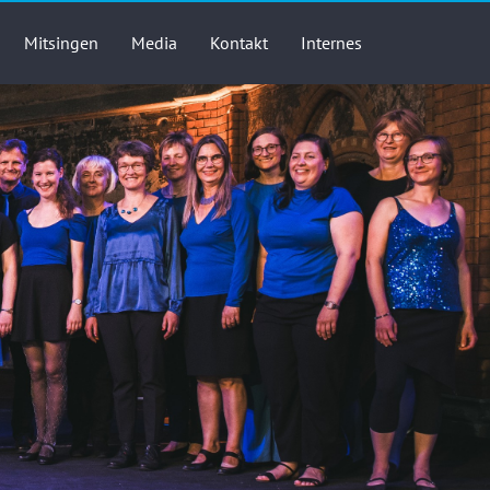
Mitsingen
Media
Kontakt
Internes