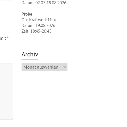
Datum: 02.07.-18.08.2026
Probe
Ort: Kraftwerk Mitte
Datum: 19.08.2026
Zeit: 18:45-20:45
 mit
*
Archiv
Archiv