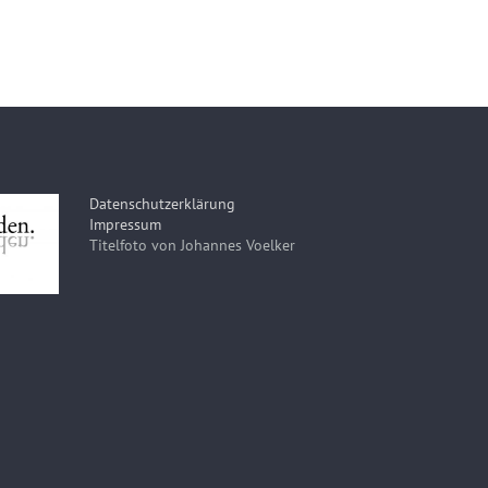
Datenschutzerklärung
Impressum
Titelfoto von Johannes Voelker