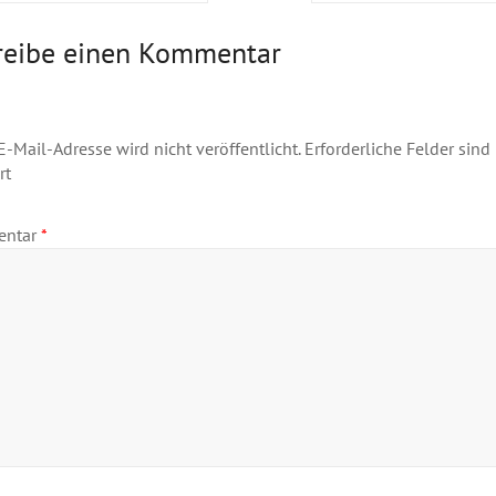
reibe einen Kommentar
E-Mail-Adresse wird nicht veröffentlicht.
Erforderliche Felder sind
rt
entar
*