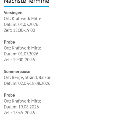
Nächste Termine
Vorsingen
Ort: Kraftwerk Mitte
Datum: 01.07.2026
Zeit: 18:00-19:00
Probe
Ort: Kraftwerk Mitte
Datum: 01.07.2026
Zeit: 19:00-20:45
Sommerpause
Ort: Berge, Strand, Balkon
Datum: 02.07.-18.08.2026
Probe
Ort: Kraftwerk Mitte
Datum: 19.08.2026
Zeit: 18:45-20:45