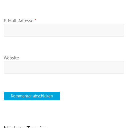
E-Mail-Adresse
*
Website