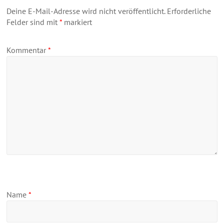
Deine E-Mail-Adresse wird nicht veröffentlicht.
Erforderliche
Felder sind mit
*
markiert
Kommentar
*
Name
*