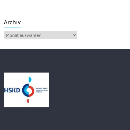
Archiv
Archiv