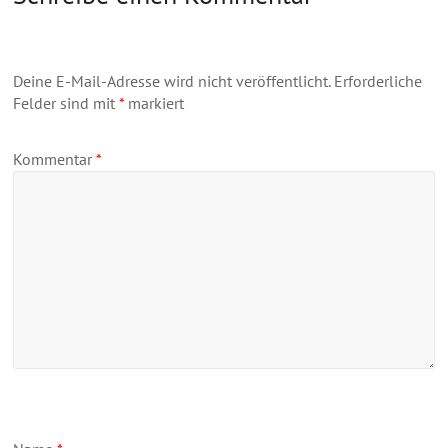
Deine E-Mail-Adresse wird nicht veröffentlicht.
Erforderliche
Felder sind mit
*
markiert
Kommentar
*