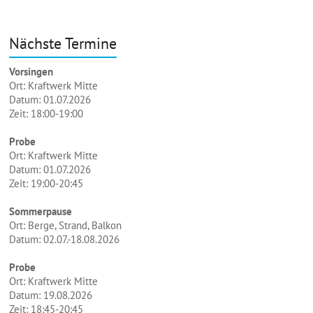
Nächste Termine
Vorsingen
Ort: Kraftwerk Mitte
Datum: 01.07.2026
Zeit: 18:00-19:00
Probe
Ort: Kraftwerk Mitte
Datum: 01.07.2026
Zeit: 19:00-20:45
Sommerpause
Ort: Berge, Strand, Balkon
Datum: 02.07.-18.08.2026
Probe
Ort: Kraftwerk Mitte
Datum: 19.08.2026
Zeit: 18:45-20:45