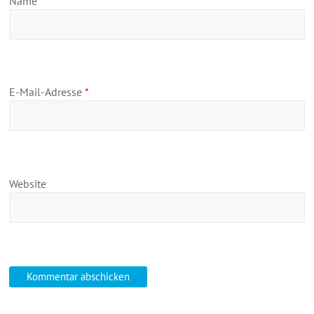
Name
*
E-Mail-Adresse
*
Website